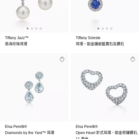
Tiffany Jazz™
Tiffany Soleste
南海珍珠耳環
耳環，鉑金鑲嵌藍寶石及鑽石
Elsa Peretti®
Elsa Peretti®
Diamonds by the Yard™ 耳環
Open Heart 針式耳環，鉑金密鑲鑽石,