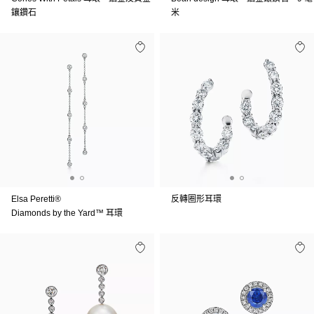
鑲鑽石
米
Elsa Peretti®
反轉圈形耳環
Diamonds by the Yard™ 耳環