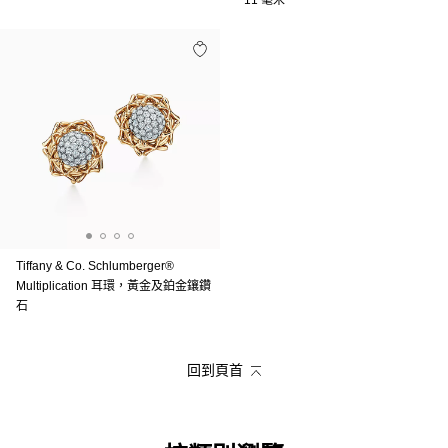
11 毫米
Tiffany & Co. Schlumberger®
Multiplication 耳環，黃金及鉑金鑲鑽
石
回到頁首