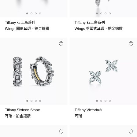
Tiffany 石上鳥系列
Tiffany 石上鳥系列
Wings 圈形耳環，鉑金鑲鑽
Wings 垂墜式耳環，鉑金鑲鑽
Tiffany Sixteen Stone
Tiffany Victoria®
耳環，鉑金鑲鑽
耳環