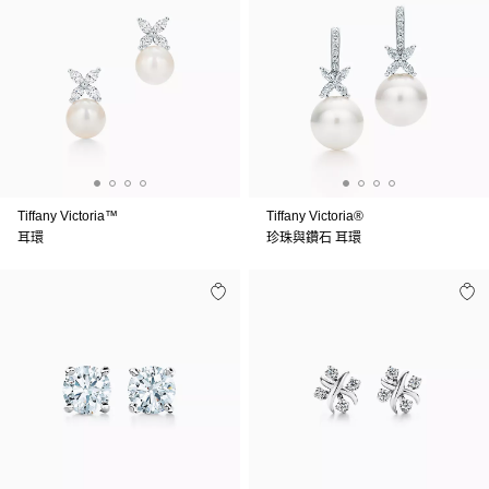
Tiffany Victoria™
Tiffany Victoria®
耳環
珍珠與鑽石 耳環