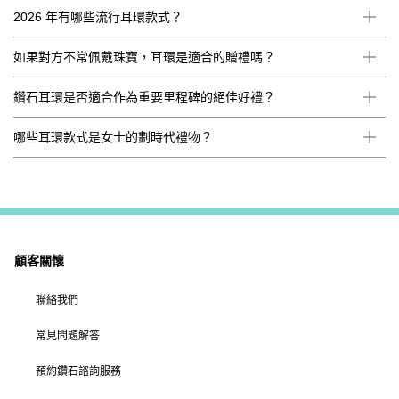
2026 年有哪些流行耳環款式？
如果對方不常佩戴珠寶，耳環是適合的贈禮嗎？
鑽石耳環是否適合作為重要里程碑的絕佳好禮？
哪些耳環款式是女士的劃時代禮物？
顧客關懷
聯絡我們
常見問題解答
預約鑽石諮詢服務