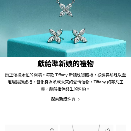
獻給準新娘的禮物
她正頌揚永恒的開端。每款 Tiffany 新娘珠寶贈禮，從經典珍珠以至
璀璨鑲鑽戒指，皆化身為承載未來的愛情信物。Tiffany 的非凡工
藝，蘊藏相伴終生的誓約。
探索新娘珠寶