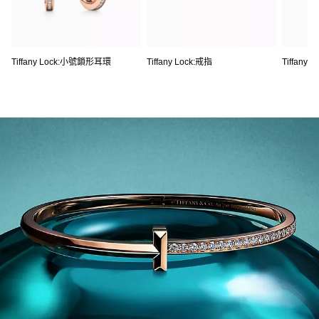
Tiffany Lock:小號鎖形耳環
Tiffany Lock:戒指
Tiffany 