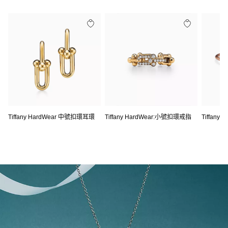
Tiffany HardWear 中號扣環耳環
Tiffany HardWear:小號扣環戒指
Tiffan