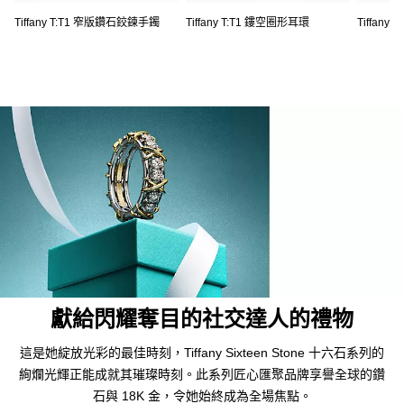
Tiffany T:T1 窄版鑽石鉸鍊手鐲
Tiffany T:T1 鏤空圈形耳環
Tiffany
獻給閃耀奪目的社交達人的禮物
這是她綻放光彩的最佳時刻，Tiffany Sixteen Stone 十六石系列的
絢爛光輝正能成就其璀璨時刻。此系列匠心匯聚品牌享譽全球的鑽
石與 18K 金，令她始終成為全場焦點。