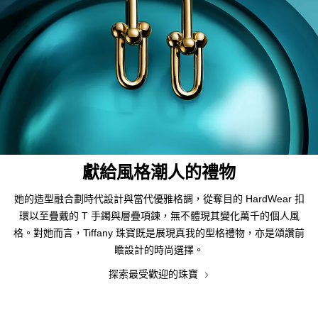
獻給風格潮人的禮物
她的造型融合劃時代設計與當代優雅格調，從奪目的 HardWear 扣
環以至疊戴的 T 手鐲與層疊項鍊，無不體現其變化萬千的個人風
格。對她而言，Tiffany 珠寶既是展現真我的型格禮物，亦是頌讚前
瞻設計的時尚選擇。
探索最受歡迎的珠寶