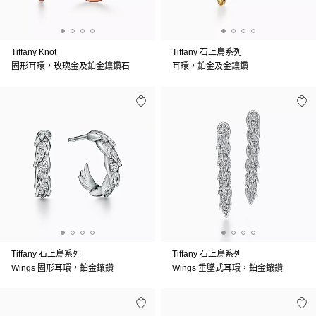
Tiffany Knot
Tiffany 石上鳥系列
圈形耳環，玫瑰金及鉑金鑲鑽石
耳環，鉑金及金鑲鑽
Tiffany 石上鳥系列
Tiffany 石上鳥系列
Wings 圈形耳環，鉑金鑲鑽
Wings 垂墜式耳環，鉑金鑲鑽