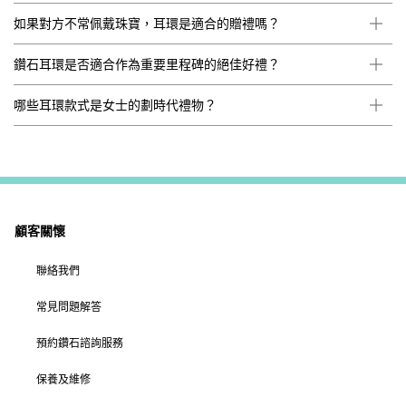
如果對方不常佩戴珠寶，耳環是適合的贈禮嗎？
鑽石耳環是否適合作為重要里程碑的絕佳好禮？
哪些耳環款式是女士的劃時代禮物？
顧客關懷
聯絡我們
常見問題解答
預約鑽石諮詢服務
保養及維修