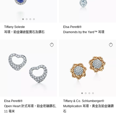
Tiffany Soleste
Elsa Peretti®
耳環，鉑金鑲嵌藍寶石及鑽石
Diamonds by the Yard™ 耳環
Elsa Peretti®
Tiffany & Co. Schlumberger®
Open Heart 針式耳環，鉑金密鑲鑽石,
Multiplication 耳環，黃金及鉑金鑲鑽
11 毫米
石