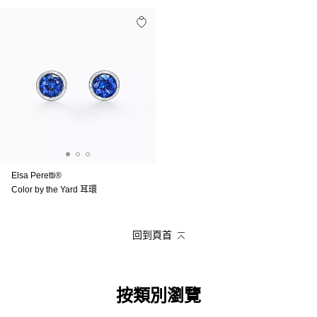
Elsa Peretti®
Color by the Yard 耳環
回到頁首
按類別瀏覽