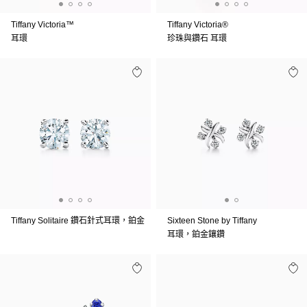
Tiffany Victoria™
Tiffany Victoria®
耳環
珍珠與鑽石 耳環
Tiffany Solitaire 鑽石針式耳環，鉑金
Sixteen Stone by Tiffany
耳環，鉑金鑲鑽