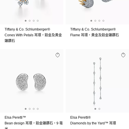
Tiffany & Co. Schlumberger®
Tiffany & Co. Schlumberger®
Cones With Petals 耳環，鉑金及黃金
Flame 耳環，黃金及鉑金鑲鑽石
鑲鑽石
Elsa Peretti™
Elsa Peretti®
Bean design 耳環，鉑金鑲鑽石，9 毫
Diamonds by the Yard™ 耳環