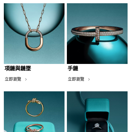
項鏈與鏈墜
手鏈
立即瀏覽
立即瀏覽