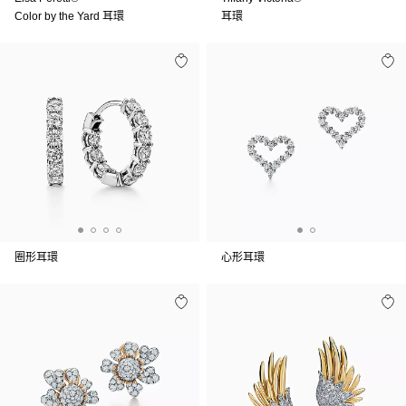
Color by the Yard 耳環
耳環
圈形耳環
心形耳環