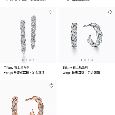
Tiffany 石上鳥系列
Tiffany 石上鳥系列
Wings 垂墜式耳環，鉑金鑲鑽
Wings 圈形耳環，鉑金鑲鑽