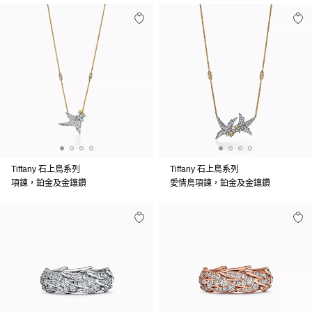
Tiffany 石上鳥系列
Tiffany 石上鳥系列
項鍊，鉑金及金鑲鑽
愛情鳥項鍊，鉑金及金鑲鑽