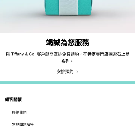
竭誠為您服務
與 Tiffany & Co. 客戶顧問安排免費預約，在特定專門店探索石上鳥
系列。
安排預約
顧客關懷
聯絡我們
常見問題解答