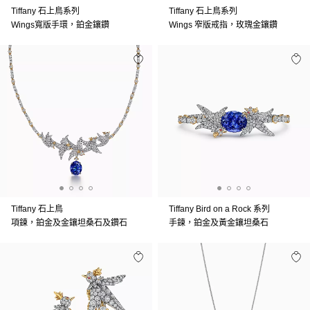
Tiffany 石上鳥系列
Tiffany 石上鳥系列
Wings寬版手環，鉑金鑲鑽
Wings 窄版戒指，玫瑰金鑲鑽
Tiffany 石上鳥
Tiffany Bird on a Rock 系列
項鍊，鉑金及金鑲坦桑石及鑽石
手鍊，鉑金及黃金鑲坦桑石