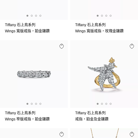
Tiffany 石上鳥系列
Tiffany 石上鳥系列
Wings 寬版戒指，鉑金鑲鑽
Wings 寬版戒指，玫瑰金鑲鑽
Tiffany 石上鳥系列
Tiffany 石上鳥系列
Wings 窄版戒指，鉑金鑲鑽
戒指，鉑金及金鑲鑽