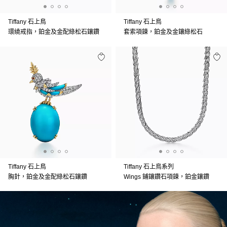
Tiffany 石上鳥
Tiffany 石上鳥
環繞戒指，鉑金及金配綠松石鑲鑽
套索項鍊，鉑金及金鑲綠松石
Tiffany 石上鳥
Tiffany 石上鳥系列
胸針，鉑金及金配綠松石鑲鑽
Wings 鋪鑲鑽石項鍊，鉑金鑲鑽