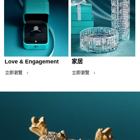
Love & Engagement
家居
立即瀏覽
立即瀏覽