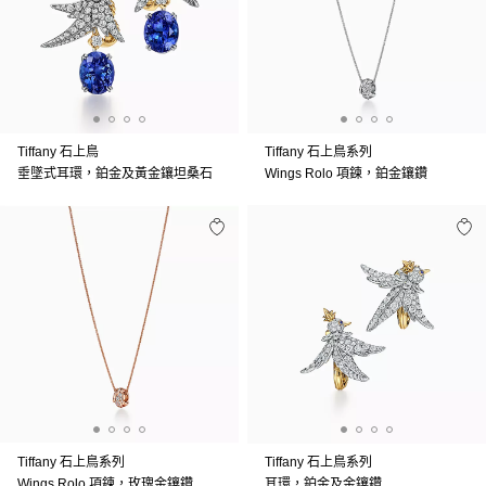
Tiffany 石上鳥
Tiffany 石上鳥系列
垂墜式耳環，鉑金及黃金鑲坦桑石
Wings Rolo 項鍊，鉑金鑲鑽
Tiffany 石上鳥系列
Tiffany 石上鳥系列
Wings Rolo 項鍊，玫瑰金鑲鑽
耳環，鉑金及金鑲鑽