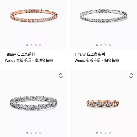
Tiffany 石上鳥系列
Tiffany 石上鳥系列
Wings 窄版手環，玫瑰金鑲鑽
Wings 窄版手環，鉑金鑲鑽