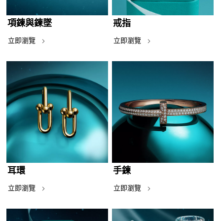
項鍊與鍊墜
戒指
立即瀏覽
立即瀏覽
耳環
手鍊
立即瀏覽
立即瀏覽