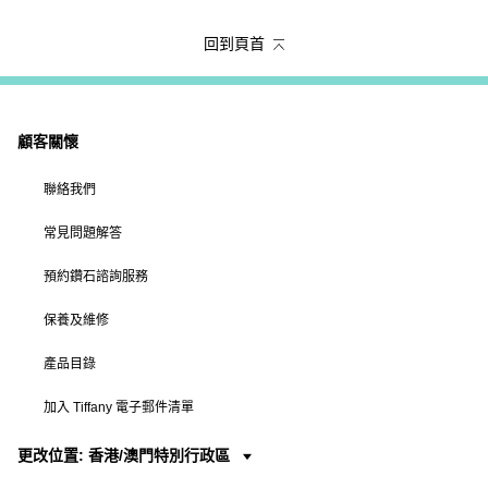
回到頁首
顧客關懷
聯絡我們
常見問題解答
預約鑽石諮詢服務
保養及維修
產品目錄
加入 Tiffany 電子郵件清單
更改位置: 香港/澳門特別行政區