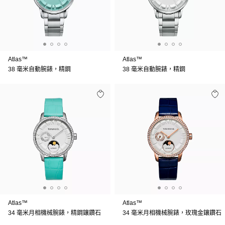
Atlas™
Atlas™
38 毫米自動腕錶，精鋼
38 毫米自動腕錶，精鋼
Atlas™
Atlas™
34 毫米月相機械腕錶，精鋼鑲鑽石
34 毫米月相機械腕錶，玫瑰金鑲鑽石