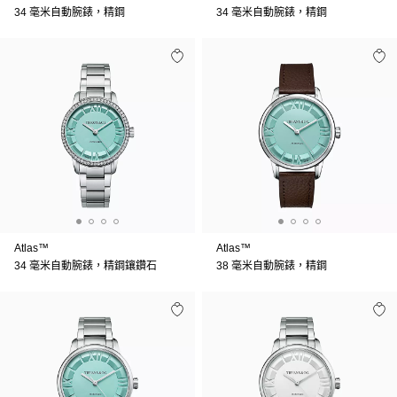
34 毫米自動腕錶，精鋼
34 毫米自動腕錶，精鋼
Atlas™
Atlas™
34 毫米自動腕錶，精鋼鑲鑽石
38 毫米自動腕錶，精鋼