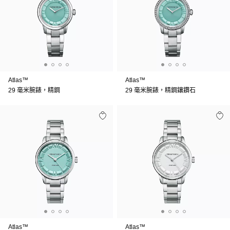
Atlas™
Atlas™
29 毫米腕錶，精鋼
29 毫米腕錶，精鋼鑲鑽石
Atlas™
Atlas™