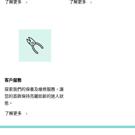
了解更多
了解更多
客戶服務
探索我們的保養及維修服務，讓
您的首飾保持亮麗如新的迷人狀
態。
了解更多