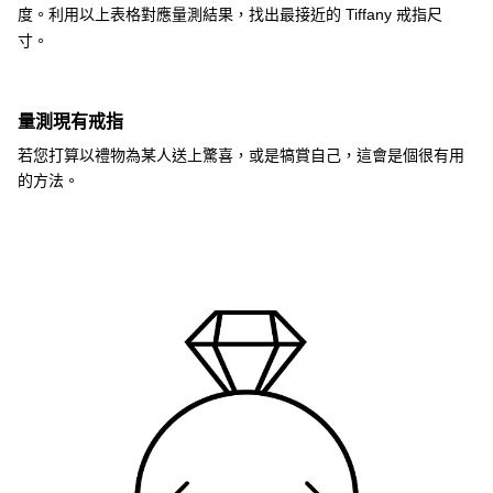
度。利用以上表格對應量測結果，找出最接近的 Tiffany 戒指尺
寸。
量測現有戒指
若您打算以禮物為某人送上驚喜，或是犒賞自己，這會是個很有用
的方法。