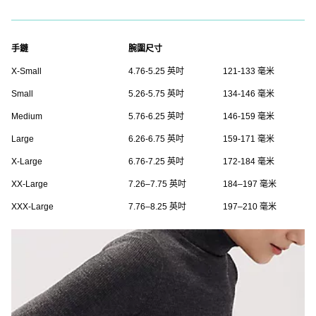
手鏈
腕圍尺寸
X-Small
4.76-5.25 英吋
121-133 毫米
Small
5.26-5.75 英吋
134-146 毫米
Medium
5.76-6.25 英吋
146-159 毫米
Large
6.26-6.75 英吋
159-171 毫米
X-Large
6.76-7.25 英吋
172-184 毫米
XX-Large
7.26–7.75 英吋
184–197 毫米
XXX-Large
7.76–8.25 英吋
197–210 毫米