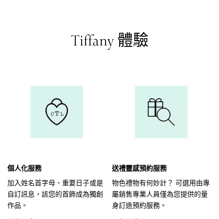
Tiffany 體驗
個人化服務
送禮靈感預約服務
加入姓名首字母、重要日子或是
物色禮物有何妙計？ 可選用由專
自訂訊息，該您的首飾成為獨創
屬銷售專業人員僅為您提供的量
作品。
身訂造預約服務。