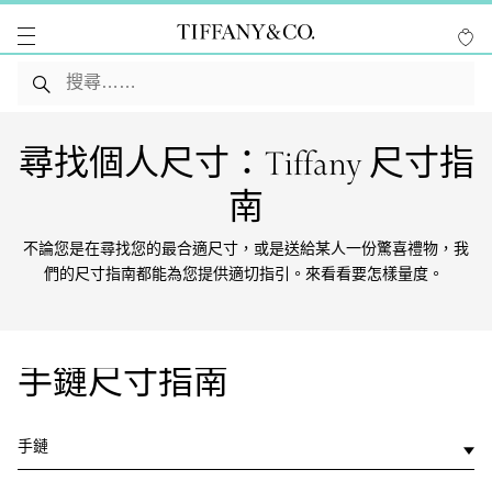
尋找個人尺寸：Tiffany 尺寸指
南
不論您是在尋找您的最合適尺寸，或是送給某人一份驚喜禮物，我
們的尺寸指南都能為您提供適切指引。來看看要怎樣量度。
手鏈尺寸指南