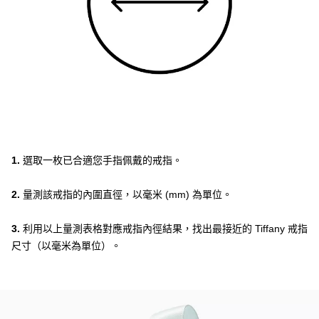
1.
選取一枚已合適您手指佩戴的戒指。
2.
量測該戒指的內圍直徑，以毫米 (mm) 為單位。
3.
利用以上量測表格對應戒指內徑結果，找出最接近的 Tiffany 戒指
尺寸（以毫米為單位）。