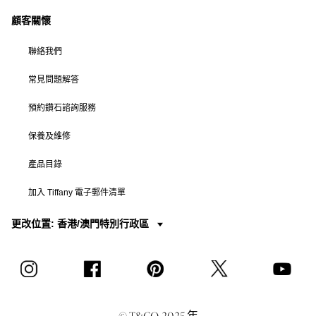
顧客關懷
聯絡我們
常見問題解答
預約鑽石諮詢服務
保養及維修
產品目錄
加入 Tiffany 電子郵件清單
更改位置: 香港/澳門特別行政區