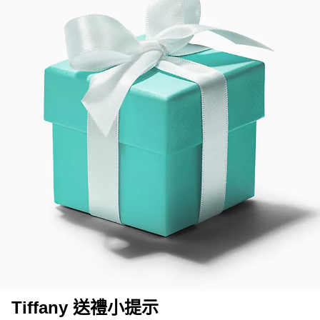
Tiffany 送禮小提示