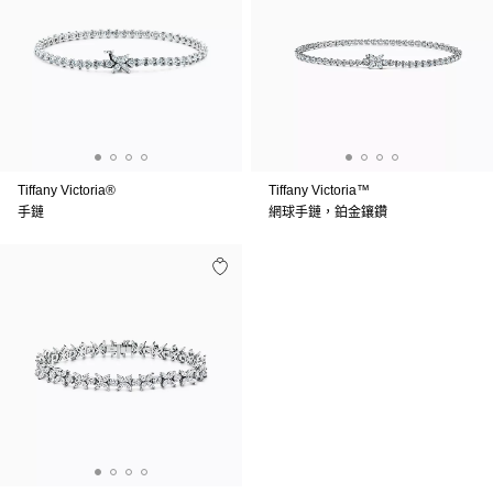
Tiffany Victoria®
Tiffany Victoria™
手鏈
網球手鏈，鉑金鑲鑽