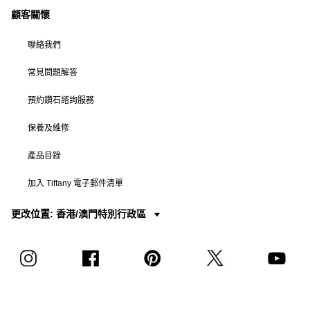
顧客關懷
聯絡我們
常見問題解答
預約鑽石諮詢服務
保養及維修
產品目錄
加入 Tiffany 電子郵件清單
更改位置: 香港/澳門特別行政區
© T&CO. 2025 年