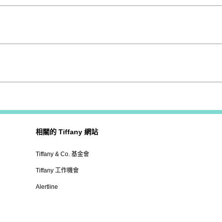
相關的 Tiffany 網站
Tiffany & Co. 基金會
Tiffany 工作機會
Alertline