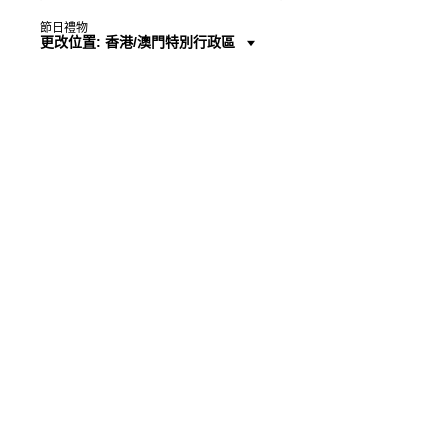
節日禮物
更改位置: 香港/澳門特別行政區