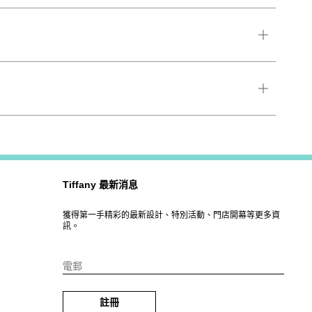
Tiffany 最新消息
獲得第一手精彩的最新設計、特別活動、門店開幕等更多資
訊。
電郵
註冊