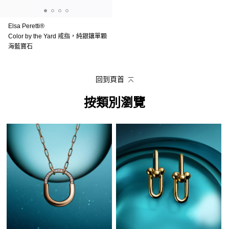
Elsa Peretti®
Color by the Yard 戒指，純銀鑲單顆
海藍寶石
回到頁首
按類別瀏覽