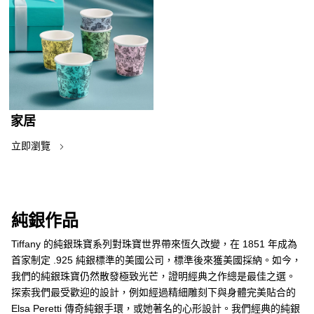
家居
立即瀏覽
純銀作品
Tiffany 的純銀珠寶系列對珠寶世界帶來恆久改變，在 1851 年成為
首家制定 .925 純銀標準的美國公司，標準後來獲美國採納。如今，
我們的純銀珠寶仍然散發極致光芒，證明經典之作總是最佳之選。
探索我們最受歡迎的設計，例如經過精細雕刻下與身體完美貼合的
Elsa Peretti 傳奇純銀手環，或她著名的心形設計。我們經典的純銀