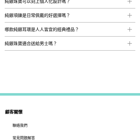
純銀珠寶可以刻上個人化設計嗎？
純銀項鍊是日常佩戴的好選擇嗎？
哪款純銀耳環是人人皆宜的經典禮品？
純銀珠寶適合送給男士嗎？
顧客關懷
聯絡我們
常見問題解答