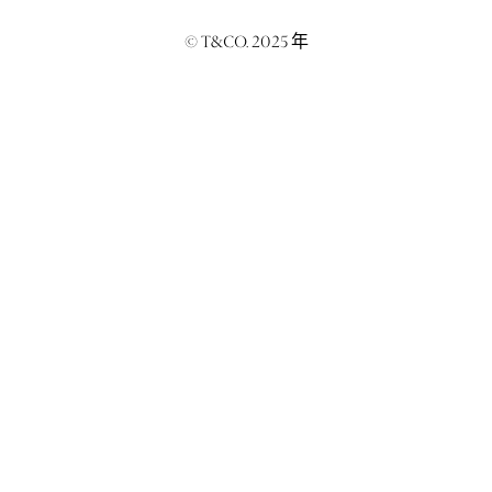
© T&CO. 2025 年