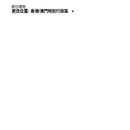
節日禮物
更改位置: 香港/澳門特別行政區