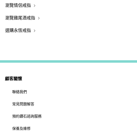
瀏覽情侶戒指
瀏覽雞尾酒戒指
選購永恆戒指
顧客關懷
聯絡我們
常見問題解答
預約鑽石諮詢服務
保養及維修