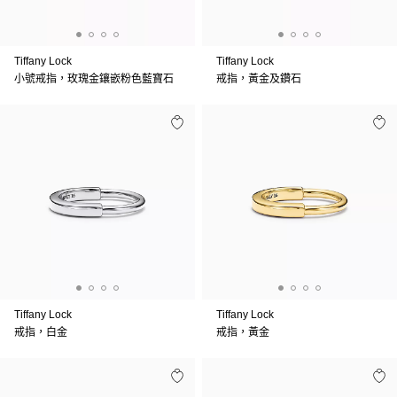
Tiffany Lock
Tiffany Lock
小號戒指，玫瑰金鑲嵌粉色藍寶石
戒指，黃金及鑽石
Tiffany Lock
Tiffany Lock
戒指，白金
戒指，黃金