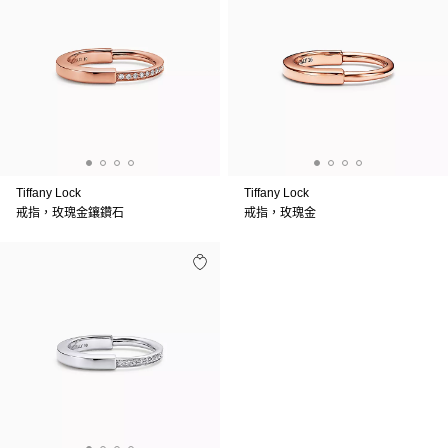
Tiffany Lock
Tiffany Lock
戒指，玫瑰金鑲鑽石
戒指，玫瑰金