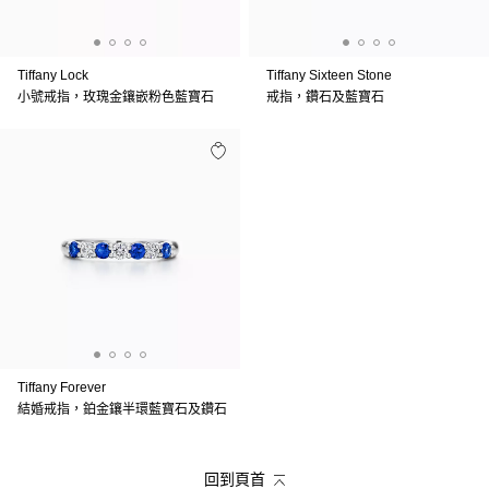
Tiffany Lock
Tiffany Sixteen Stone
小號戒指，玫瑰金鑲嵌粉色藍寶石
戒指，鑽石及藍寶石
Tiffany Forever
結婚戒指，鉑金鑲半環藍寶石及鑽石
回到頁首