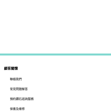
顧客關懷
聯絡我們
常見問題解答
預約鑽石諮詢服務
保養及維修