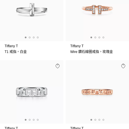
Tiffany T
Tiffany T
T1 戒指，白金
Wire 鑽石線圈戒指，玫瑰金
Tiffany T
Tiffany T