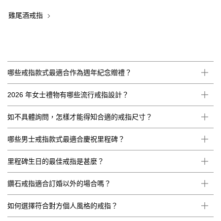
雞尾酒戒指
哪些戒指款式最適合作為週年紀念贈禮？
2026 年女士禮物有哪些流行戒指設計？
如不具體詢問，怎樣才能得知合適的戒指尺寸？
哪些男士戒指款式最適合慶祝里程碑？
里程碑生日的最佳戒指是甚麼？
鑽石戒指適合訂婚以外的場合嗎？
如何選擇符合對方個人風格的戒指？