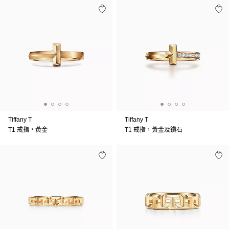
Tiffany T
Tiffany T
T1 戒指，黃金
T1 戒指，黃金及鑽石