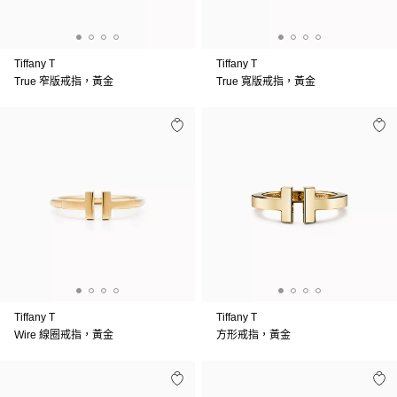
Tiffany T
Tiffany T
True 窄版戒指，黃金
True 寬版戒指，黃金
Tiffany T
Tiffany T
Wire 線圈戒指，黃金
方形戒指，黃金