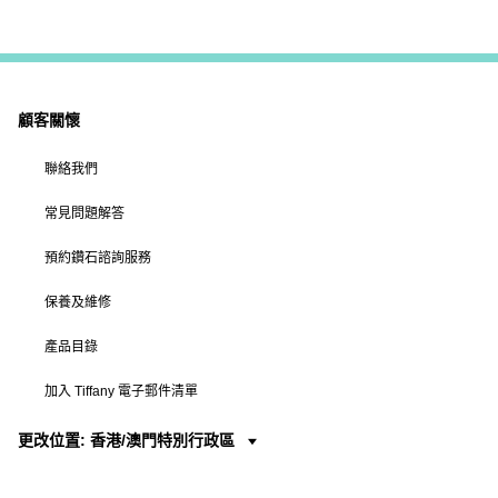
顧客關懷
聯絡我們
常見問題解答
預約鑽石諮詢服務
保養及維修
產品目錄
加入 Tiffany 電子郵件清單
更改位置: 香港/澳門特別行政區