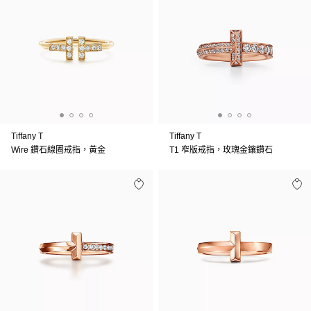
Tiffany T
Tiffany T
Wire 鑽石線圈戒指，黃金
T1 窄版戒指，玫瑰金鑲鑽石