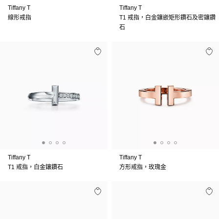
Tiffany T
Tiffany T
線形戒指
T1 戒指，白金鑲嵌矩形鑽石及密鑲鑽
石
Tiffany T
Tiffany T
T1 戒指，白金鑲鑽石
方形戒指，玫瑰金