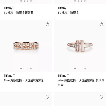
Tiffany T
Tiffany T
T1 戒指，玫瑰金鑲鑽石
T1 戒指，玫瑰金
Tiffany T
Tiffany T
True 寬版戒指，玫瑰金密鑲鑽石
Wire 線圈戒指，玫瑰金鑲鑽石及珍珠
母貝