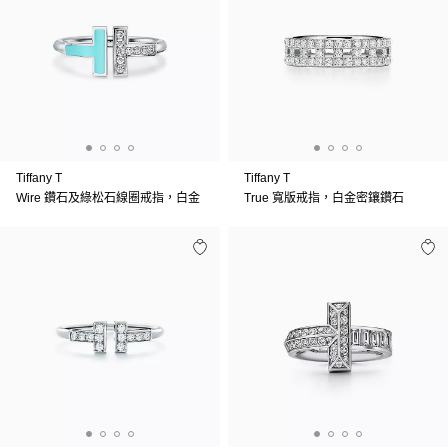
Tiffany T
Tiffany T
Wire 鑽石及綠松石線圈戒指，白金
True 寬版戒指，白金密鑲鑽石