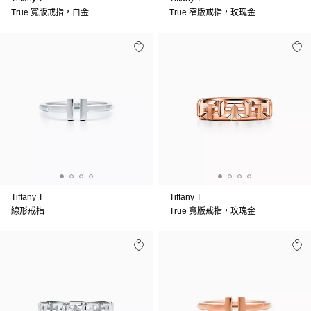
True 寬版戒指，白金
True 窄版戒指，玫瑰金
Tiffany T
Tiffany T
線形戒指
True 寬版戒指，玫瑰金