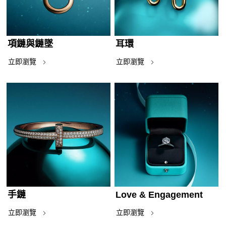
項鏈與鏈墜
耳環
立即瀏覽
立即瀏覽
手鏈
Love & Engagement
立即瀏覽
立即瀏覽