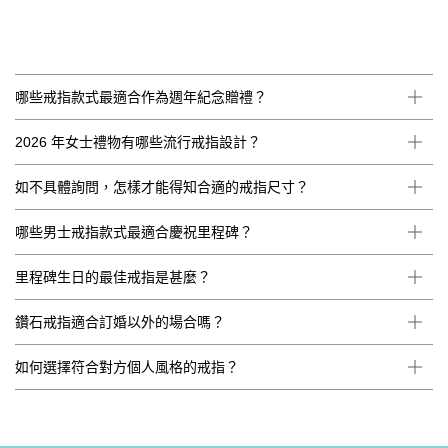
哪些戒指款式最適合作為週年紀念贈禮？
2026 年女士禮物有哪些流行戒指設計？
如不具體詢問，怎樣才能得知合適的戒指尺寸？
哪些男士戒指款式最適合慶祝里程碑？
里程碑生日的最佳戒指是甚麼？
鑽石戒指適合訂婚以外的場合嗎？
如何選擇符合對方個人風格的戒指？