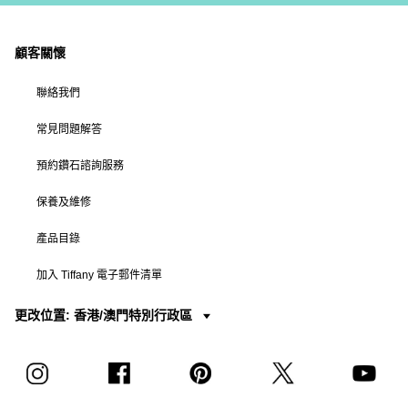
顧客關懷
聯絡我們
常見問題解答
預約鑽石諮詢服務
保養及維修
產品目錄
加入 Tiffany 電子郵件清單
更改位置: 香港/澳門特別行政區