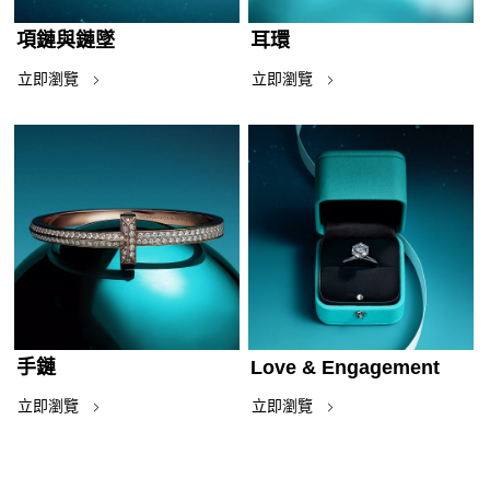
項鏈與鏈墜
耳環
立即瀏覽
立即瀏覽
手鏈
Love & Engagement
立即瀏覽
立即瀏覽