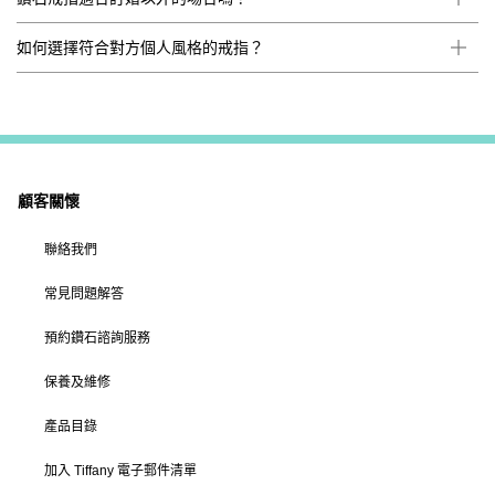
如何選擇符合對方個人風格的戒指？
顧客關懷
聯絡我們
常見問題解答
預約鑽石諮詢服務
保養及維修
產品目錄
加入 Tiffany 電子郵件清單