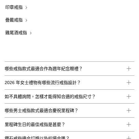
印章戒指
疊戴戒指
雞尾酒戒指
哪些戒指款式最適合作為週年紀念贈禮？
2026 年女士禮物有哪些流行戒指設計？
如不具體詢問，怎樣才能得知合適的戒指尺寸？
哪些男士戒指款式最適合慶祝里程碑？
里程碑生日的最佳戒指是甚麼？
鑽石戒指適合訂婚以外的場合嗎？