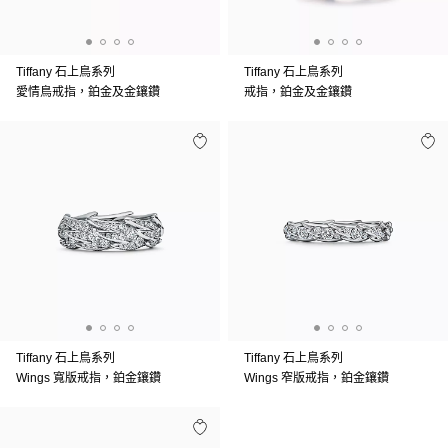
Tiffany 石上鳥系列
Tiffany 石上鳥系列
愛情鳥戒指，鉑金及金鑲鑽
戒指，鉑金及金鑲鑽
Tiffany 石上鳥系列
Tiffany 石上鳥系列
Wings 寬版戒指，鉑金鑲鑽
Wings 窄版戒指，鉑金鑲鑽