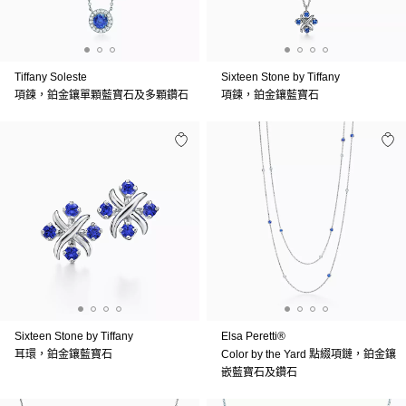
Tiffany Soleste
Sixteen Stone by Tiffany
項鍊，鉑金鑲單顆藍寶石及多顆鑽石
項鍊，鉑金鑲藍寶石
Sixteen Stone by Tiffany
Elsa Peretti®
耳環，鉑金鑲藍寶石
Color by the Yard 點綴項鏈，鉑金鑲
嵌藍寶石及鑽石