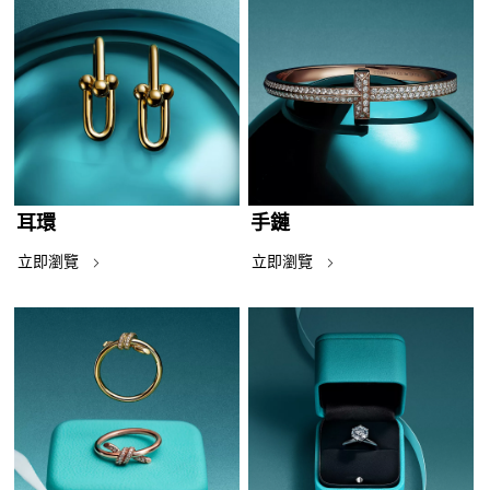
耳環
手鏈
立即瀏覽
立即瀏覽