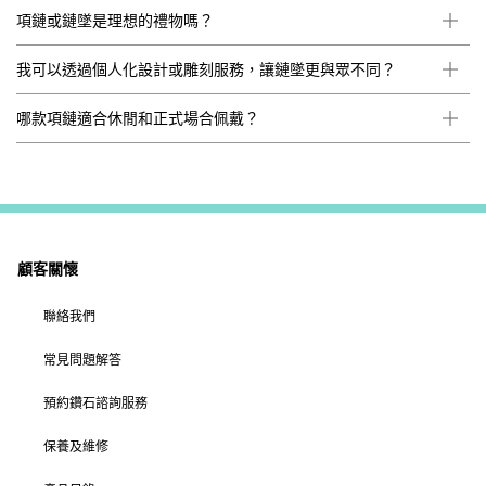
項鏈或鏈墜是理想的禮物嗎？
我可以透過個人化設計或雕刻服務，讓鏈墜更與眾不同？
哪款項鏈適合休閒和正式場合佩戴？
顧客關懷
聯絡我們
常見問題解答
預約鑽石諮詢服務
保養及維修