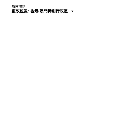
節日禮物
更改位置: 香港/澳門特別行政區