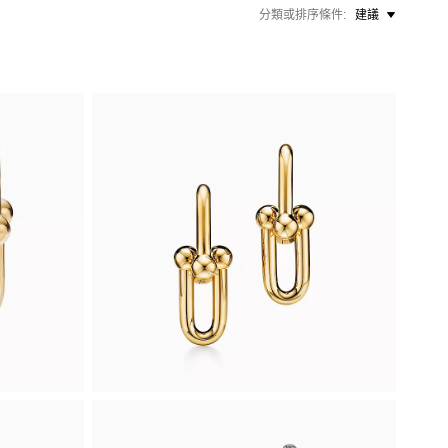
分類或排序條件
建議