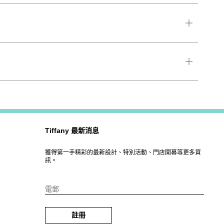
Tiffany 最新消息
獲得第一手精彩的最新設計、特別活動、門店開幕等更多資
訊。
電郵
註冊