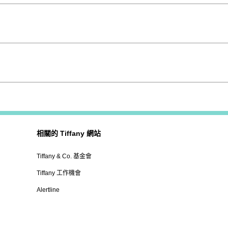
相關的 Tiffany 網站
Tiffany & Co. 基金會
Tiffany 工作機會
Alertline