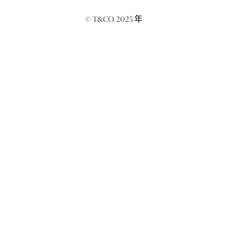
© T&CO. 2025 年