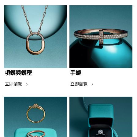
項鏈與鏈墜
手鏈
立即瀏覽
立即瀏覽