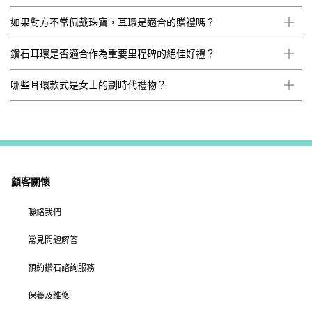
如果對方不常佩戴珠寶，耳環是適合的贈禮嗎？
鑽石耳環是否適合作為重要里程碑的絕佳好禮？
哪些耳環款式是女士的劃時代禮物？
顧客關懷
聯絡我們
常見問題解答
預約鑽石諮詢服務
保養及維修