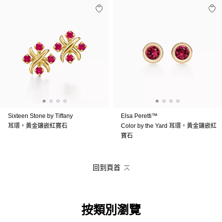
Sixteen Stone by Tiffany
Elsa Peretti™
耳環，黃金鑲嵌紅寶石
Color by the Yard 耳環，黃金鑲嵌紅
寶石
回到頁首
按類別瀏覽