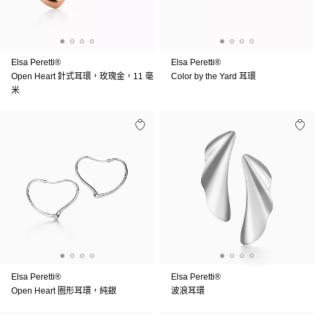
Elsa Peretti®
Elsa Peretti®
Open Heart 針式耳環，玫瑰金，11 毫
Color by the Yard 耳環
米
Elsa Peretti®
Elsa Peretti®
Open Heart 圈形耳環，純銀
波浪耳環