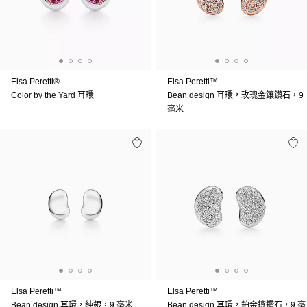
Elsa Peretti®
Elsa Peretti™
Color by the Yard 耳環
Bean design 耳環，玫瑰金鑲鑽石，9
毫米
Elsa Peretti™
Elsa Peretti™
Bean design 耳環，純銀，9 毫米
Bean design 耳環，鉑金鑲鑽石，9 毫