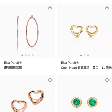
Elsa Peretti®
Elsa Peretti®
鑽石環形耳環
Open Heart 針式耳環，黃金，11 毫米