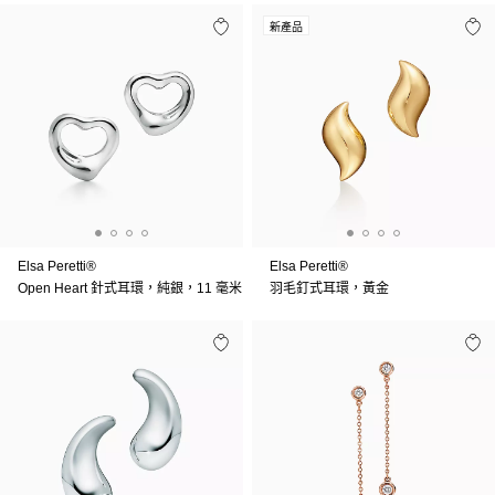
新產品
Elsa Peretti®
Elsa Peretti®
Open Heart 針式耳環，純銀，11 毫米
羽毛釘式耳環，黃金