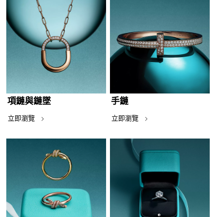
項鏈與鏈墜
手鏈
立即瀏覽
立即瀏覽