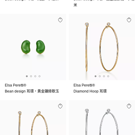
米
Elsa Peretti®
Elsa Peretti®
Bean design 耳環，黃金鑲綠軟玉
Diamond Hoop 耳環