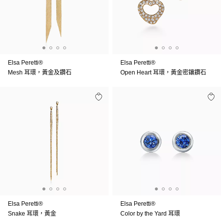
Elsa Peretti®
Elsa Peretti®
Mesh 耳環，黃金及鑽石
Open Heart 耳環，黃金密鑲鑽石
Elsa Peretti®
Elsa Peretti®
Snake 耳環，黃金
Color by the Yard 耳環