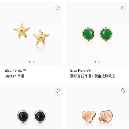
Elsa Peretti™
Elsa Peretti®
Starfish 耳環
圓形寶石耳環，黃金鑲綠軟玉