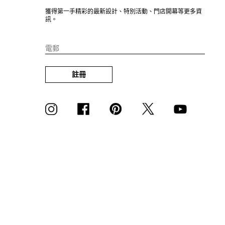
獲得第一手精彩的最新設計、特別活動、門店開幕等更多資
訊。
電郵
註冊