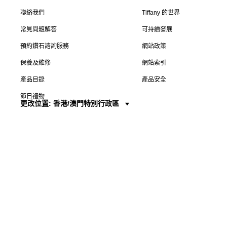
聯絡我們
Tiffany 的世界
常見問題解答
可持續發展
預約鑽石諮詢服務
網站政策
保養及維修
網站索引
產品目錄
產品安全
節日禮物
更改位置: 香港/澳門特別行政區