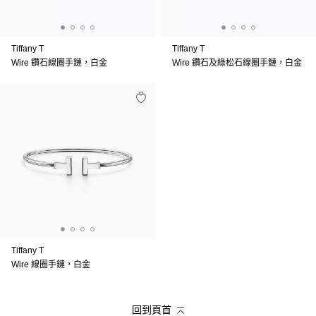
Tiffany T
Tiffany T
Wire 鑽石線圈手鏈，白金
Wire 鑽石及綠松石線圈手鏈，白金
Tiffany T
Wire 線圈手鏈，白金
回到頁首