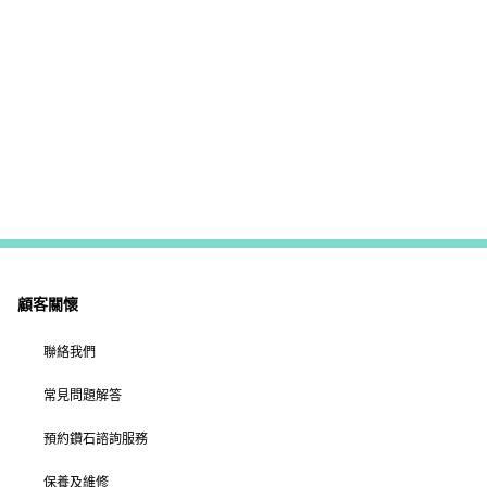
顧客關懷
聯絡我們
常見問題解答
預約鑽石諮詢服務
保養及維修