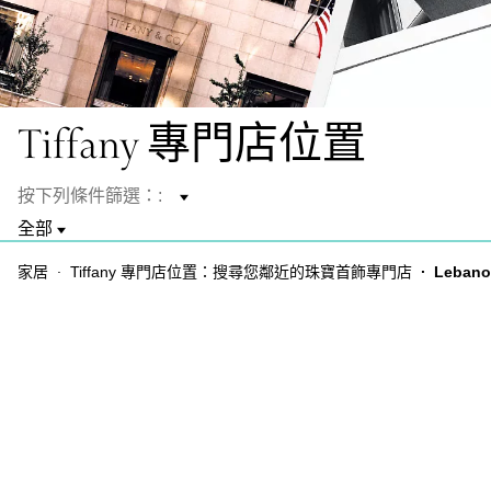
Tiffany 專門店位置
按下列條件篩選：:
家居
Tiffany 專門店位置：搜尋您鄰近的珠寶首飾專門店
Leban