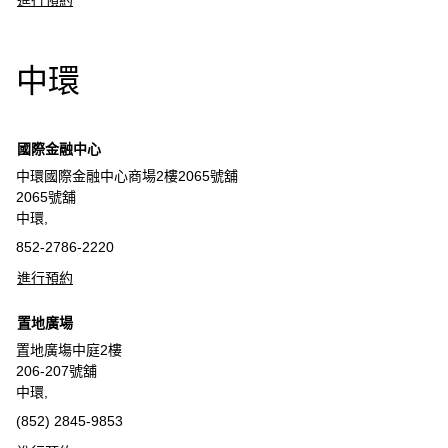
進行預約
中環
國際金融中心
中環國際金融中心商場2樓2065號舖
2065號舖
中環,
852-2786-2220
進行預約
置地廣場
置地廣塲中庭2樓
206-207號舖
中環,
(852) 2845-9853