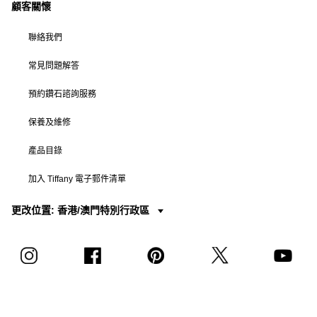
顧客關懷
聯絡我們
常見問題解答
預約鑽石諮詢服務
保養及維修
產品目錄
加入 Tiffany 電子郵件清單
更改位置: 香港/澳門特別行政區
© T&CO. 2025 年