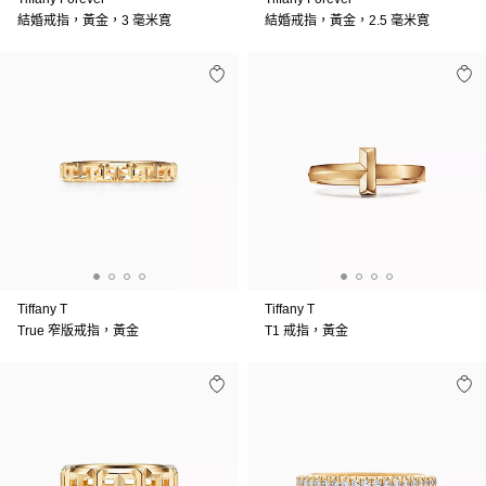
結婚戒指，黃金，3 毫米寛
結婚戒指，黃金，2.5 毫米寛
Tiffany T
Tiffany T
True 窄版戒指，黃金
T1 戒指，黃金