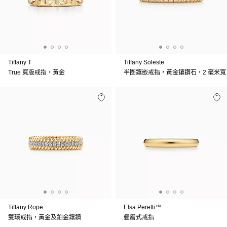
Tiffany T
Tiffany Soleste
True 寬版戒指，黃金
半圈鑲嵌戒指，黃金鑲鑽石，2 毫米寬
Tiffany Rope
Elsa Peretti™
雙環戒指，黃金及鉑金鑲鑽
疊層式戒指