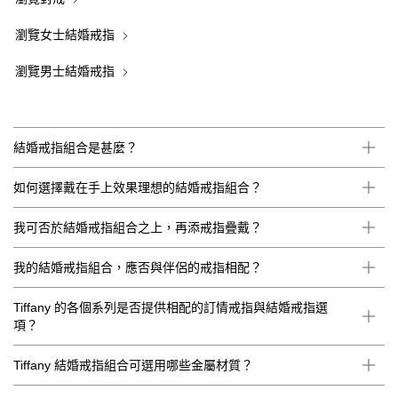
瀏覽女士結婚戒指
瀏覽男士結婚戒指
結婚戒指組合是甚麼？
如何選擇戴在手上效果理想的結婚戒指組合？
我可否於結婚戒指組合之上，再添戒指疊戴？
我的結婚戒指組合，應否與伴侶的戒指相配？
Tiffany 的各個系列是否提供相配的訂情戒指與結婚戒指選
項？
Tiffany 結婚戒指組合可選用哪些金屬材質？