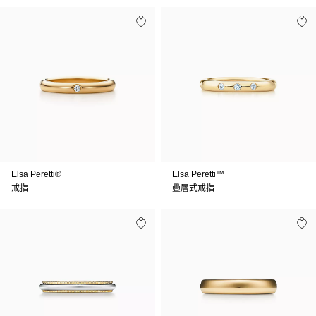
Elsa Peretti®
Elsa Peretti™
戒指
疊層式戒指