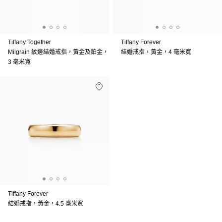
Tiffany Together
Tiffany Forever
Milgrain 紋邊結婚戒指，黃金及鉑金，
結婚戒指，黃金，4 毫米寛
3 毫米寬
Tiffany Forever
結婚戒指，黃金，4.5 毫米寛