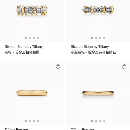
Sixteen Stone by Tiffany
Sixteen Stone by Tiffany
戒指，黃金及鉑金鑲鑽
窄版戒指，鉑金及黃金鑲鑽石
Tiffany Forever
Tiffany Forever