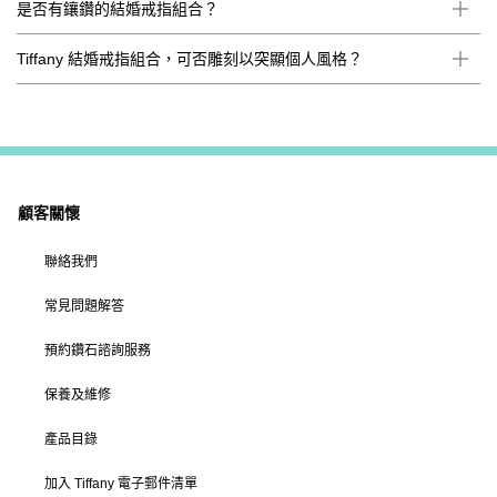
是否有鑲鑽的結婚戒指組合？
Tiffany 結婚戒指組合，可否雕刻以突顯個人風格？
顧客關懷
聯絡我們
常見問題解答
預約鑽石諮詢服務
保養及維修
產品目錄
加入 Tiffany 電子郵件清單