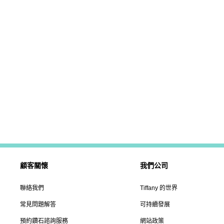
顧客關懷
我們公司
聯絡我們
Tiffany 的世界
常見問題解答
可持續發展
預約鑽石諮詢服務
網站政策