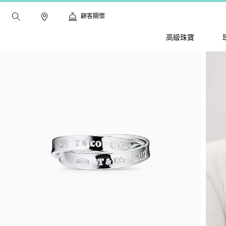
顧客關懷
高級珠寶