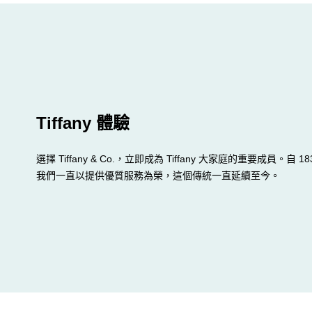
Tiffany 體驗
選擇 Tiffany & Co.，立即成為 Tiffany 大家庭的重要成員。自 1
我們一直以提供優質服務為榮，這個傳統一直延續至今。