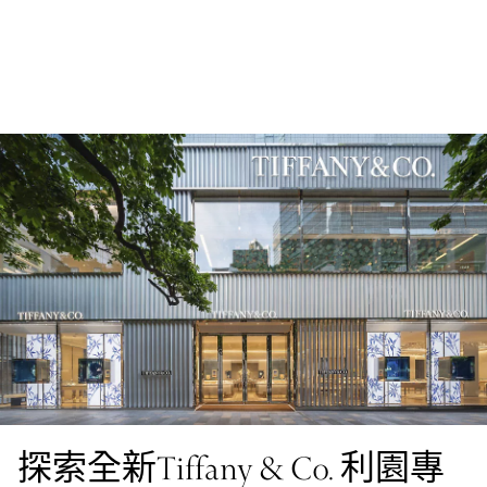
探索全新Tiffany & Co. 利園專