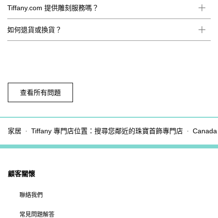
Tiffany.com 提供雕刻服務嗎？
如何退貨或換貨？
查看所有問題
家居
Tiffany 專門店位置：搜尋您鄰近的珠寶首飾專門店
Canada
顧客關懷
聯絡我們
常見問題解答