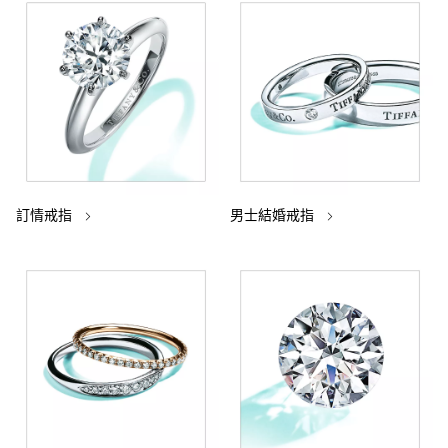
訂情戒指
男士結婚戒指