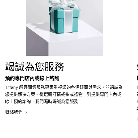
竭誠為您服務
預約專門店內或線上諮詢
Tiffany 顧客關懷服務專家重視您的各個疑問與需求，並竭誠為
您提供解決方案。從選購訂情戒指或禮物，到提供專門店內或
線上預約諮詢，我們隨時竭誠為您服務。
聯絡我們