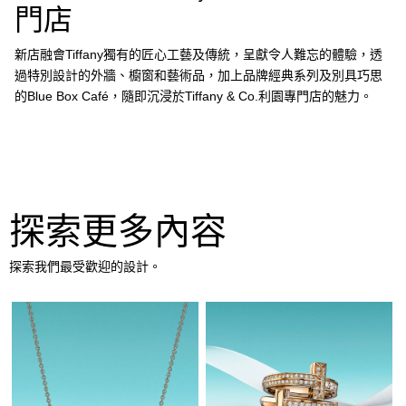
門店
新店融會Tiffany獨有的匠心工藝及傳統，呈獻令人難忘的體驗，透
過特別設計的外牆、櫥窗和藝術品，加上品牌經典系列及別具巧思
的Blue Box Café，隨即沉浸於Tiffany & Co.利園專門店的魅力。
探索更多內容
探索我們最受歡迎的設計。