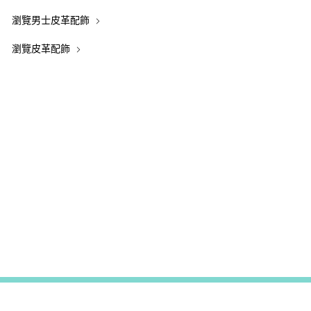
瀏覽男士皮革配飾
瀏覽皮革配飾