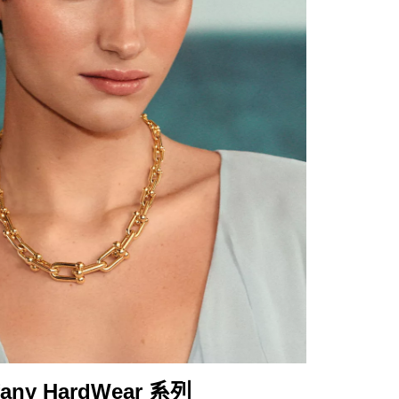
ffany HardWear 系列