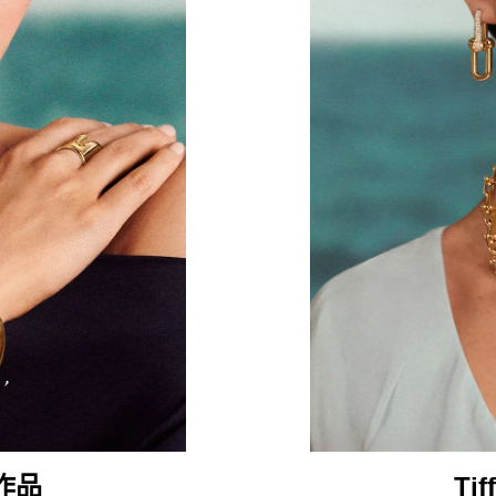
寶作品
Ti